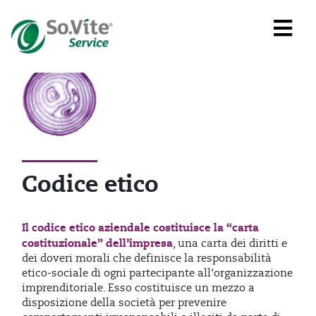
Codice etico
Il codice etico aziendale costituisce la “carta
costituzionale” dell’impresa
, una carta dei diritti e
dei doveri morali che definisce la responsabilità
etico-sociale di ogni partecipante all’organizzazione
imprenditoriale. Esso costituisce un mezzo a
disposizione della società per prevenire