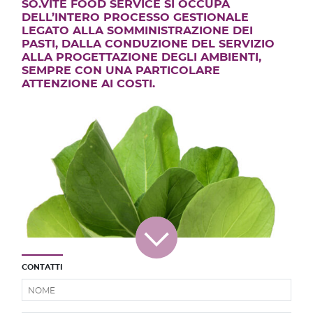
SO.VÍTE FOOD SERVICE SI OCCUPA
DELL’INTERO PROCESSO GESTIONALE
LEGATO ALLA SOMMINISTRAZIONE DEI
PASTI, DALLA CONDUZIONE DEL SERVIZIO
ALLA PROGETTAZIONE DEGLI AMBIENTI,
SEMPRE CON UNA PARTICOLARE
ATTENZIONE AI COSTI.
CONTATTI