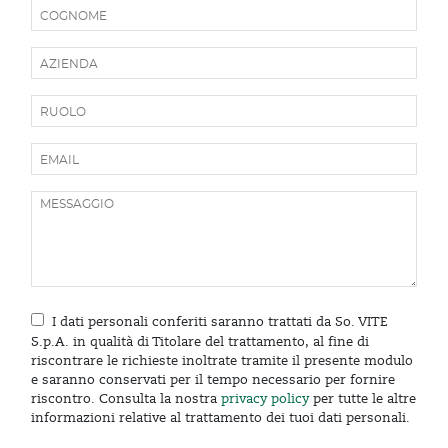
I dati personali conferiti saranno trattati da So. VITE
S.p.A. in qualità di Titolare del trattamento, al fine di
riscontrare le richieste inoltrate tramite il presente modulo
e saranno conservati per il tempo necessario per fornire
riscontro. Consulta la nostra
privacy policy
per tutte le altre
informazioni relative al trattamento dei tuoi dati personali.