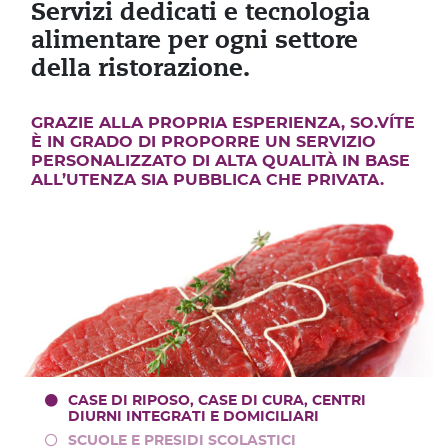
Servizi dedicati e tecnologia
alimentare per ogni settore
della ristorazione.
GRAZIE ALLA PROPRIA ESPERIENZA, SO.VÍTE
È IN GRADO DI PROPORRE UN SERVIZIO
PERSONALIZZATO DI ALTA QUALITÀ IN BASE
ALL’UTENZA SIA PUBBLICA CHE PRIVATA.
CASE DI RIPOSO, CASE DI CURA, CENTRI
DIURNI INTEGRATI E DOMICILIARI
SCUOLE E PRESIDI SCOLASTICI