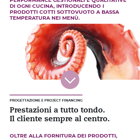
PERFORMANCE GESTIONALI E QUALITATIVE
DI OGNI CUCINA, INTRODUCENDO I
PRODOTTI COTTI SOTTOVUOTO A BASSA
TEMPERATURA NEI MENÙ.
PROGETTAZIONE E PROJECT FINANCING
Prestazioni a tutto tondo.
Il cliente sempre al centro.
OLTRE ALLA FORNITURA DEI PRODOTTI,