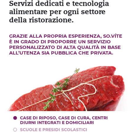
Servizi dedicati e tecnologia
alimentare per ogni settore
della ristorazione.
GRAZIE ALLA PROPRIA ESPERIENZA, SO.VÍTE
È IN GRADO DI PROPORRE UN SERVIZIO
PERSONALIZZATO DI ALTA QUALITÀ IN BASE
ALL’UTENZA SIA PUBBLICA CHE PRIVATA.
CASE DI RIPOSO, CASE DI CURA, CENTRI
DIURNI INTEGRATI E DOMICILIARI
SCUOLE E PRESIDI SCOLASTICI