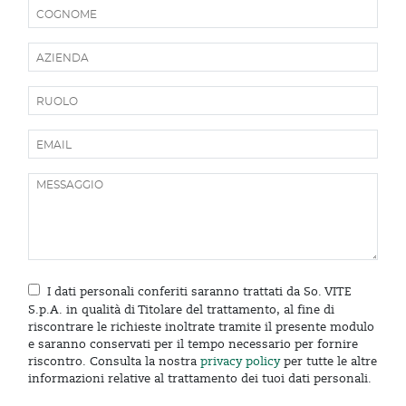
I dati personali conferiti saranno trattati da So. VITE
S.p.A. in qualità di Titolare del trattamento, al fine di
riscontrare le richieste inoltrate tramite il presente modulo
e saranno conservati per il tempo necessario per fornire
riscontro. Consulta la nostra
privacy policy
per tutte le altre
informazioni relative al trattamento dei tuoi dati personali.