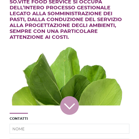
SO.VÍTE FOOD SERVICE SI OCCUPA
DELL’INTERO PROCESSO GESTIONALE
LEGATO ALLA SOMMINISTRAZIONE DEI
PASTI, DALLA CONDUZIONE DEL SERVIZIO
ALLA PROGETTAZIONE DEGLI AMBIENTI,
SEMPRE CON UNA PARTICOLARE
ATTENZIONE AI COSTI.
CONTATTI