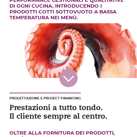
PERFORMANCE GESTIONALI E QUALITATIVE
DI OGNI CUCINA, INTRODUCENDO I
PRODOTTI COTTI SOTTOVUOTO A BASSA
TEMPERATURA NEI MENÙ.
PROGETTAZIONE E PROJECT FINANCING
Prestazioni a tutto tondo.
Il cliente sempre al centro.
OLTRE ALLA FORNITURA DEI PRODOTTI,