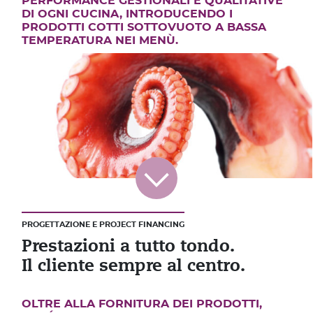
PERFORMANCE GESTIONALI E QUALITATIVE
DI OGNI CUCINA, INTRODUCENDO I
PRODOTTI COTTI SOTTOVUOTO A BASSA
TEMPERATURA NEI MENÙ.
PROGETTAZIONE E PROJECT FINANCING
Prestazioni a tutto tondo.
Il cliente sempre al centro.
OLTRE ALLA FORNITURA DEI PRODOTTI,