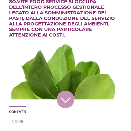
SO.VÍTE FOOD SERVICE SI OCCUPA
DELL’INTERO PROCESSO GESTIONALE
LEGATO ALLA SOMMINISTRAZIONE DEI
PASTI, DALLA CONDUZIONE DEL SERVIZIO
ALLA PROGETTAZIONE DEGLI AMBIENTI,
SEMPRE CON UNA PARTICOLARE
ATTENZIONE AI COSTI.
CONTATTI