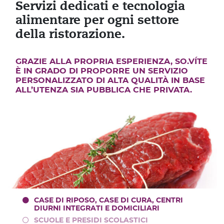
Servizi dedicati e tecnologia
alimentare per ogni settore
della ristorazione.
GRAZIE ALLA PROPRIA ESPERIENZA, SO.VÍTE
È IN GRADO DI PROPORRE UN SERVIZIO
PERSONALIZZATO DI ALTA QUALITÀ IN BASE
ALL’UTENZA SIA PUBBLICA CHE PRIVATA.
CASE DI RIPOSO, CASE DI CURA, CENTRI
DIURNI INTEGRATI E DOMICILIARI
SCUOLE E PRESIDI SCOLASTICI