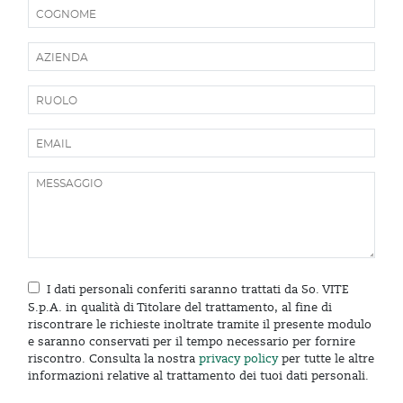
I dati personali conferiti saranno trattati da So. VITE
S.p.A. in qualità di Titolare del trattamento, al fine di
riscontrare le richieste inoltrate tramite il presente modulo
e saranno conservati per il tempo necessario per fornire
riscontro. Consulta la nostra
privacy policy
per tutte le altre
informazioni relative al trattamento dei tuoi dati personali.