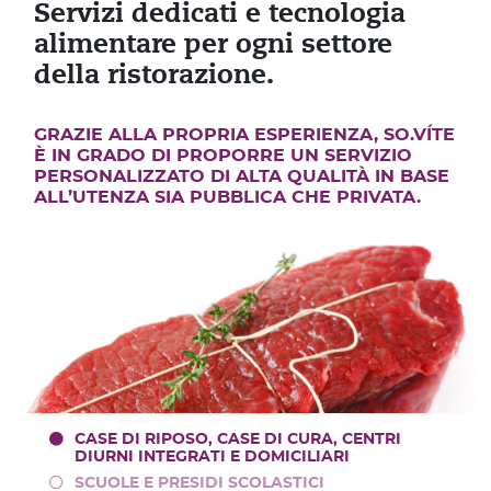
Servizi dedicati e tecnologia
alimentare per ogni settore
della ristorazione.
GRAZIE ALLA PROPRIA ESPERIENZA, SO.VÍTE
È IN GRADO DI PROPORRE UN SERVIZIO
PERSONALIZZATO DI ALTA QUALITÀ IN BASE
ALL’UTENZA SIA PUBBLICA CHE PRIVATA.
CASE DI RIPOSO, CASE DI CURA, CENTRI
DIURNI INTEGRATI E DOMICILIARI
SCUOLE E PRESIDI SCOLASTICI