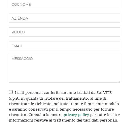
I dati personali conferiti saranno trattati da So. VITE
S.p.A. in qualità di Titolare del trattamento, al fine di
riscontrare le richieste inoltrate tramite il presente modulo
e saranno conservati per il tempo necessario per fornire
riscontro. Consulta la nostra
privacy policy
per tutte le altre
informazioni relative al trattamento dei tuoi dati personali.