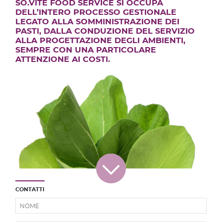
SO.VÍTE FOOD SERVICE SI OCCUPA
DELL’INTERO PROCESSO GESTIONALE
LEGATO ALLA SOMMINISTRAZIONE DEI
PASTI, DALLA CONDUZIONE DEL SERVIZIO
ALLA PROGETTAZIONE DEGLI AMBIENTI,
SEMPRE CON UNA PARTICOLARE
ATTENZIONE AI COSTI.
CONTATTI