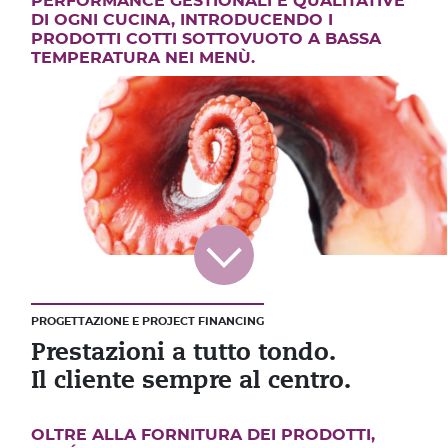
PERFORMANCE GESTIONALI E QUALITATIVE
DI OGNI CUCINA, INTRODUCENDO I
PRODOTTI COTTI SOTTOVUOTO A BASSA
TEMPERATURA NEI MENÙ.
PROGETTAZIONE E PROJECT FINANCING
Prestazioni a tutto tondo.
Il cliente sempre al centro.
OLTRE ALLA FORNITURA DEI PRODOTTI,