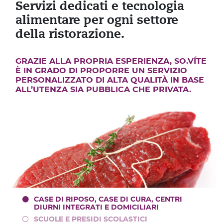
Servizi dedicati e tecnologia
alimentare per ogni settore
della ristorazione.
GRAZIE ALLA PROPRIA ESPERIENZA, SO.VÍTE
È IN GRADO DI PROPORRE UN SERVIZIO
PERSONALIZZATO DI ALTA QUALITÀ IN BASE
ALL’UTENZA SIA PUBBLICA CHE PRIVATA.
CASE DI RIPOSO, CASE DI CURA, CENTRI
DIURNI INTEGRATI E DOMICILIARI
SCUOLE E PRESIDI SCOLASTICI