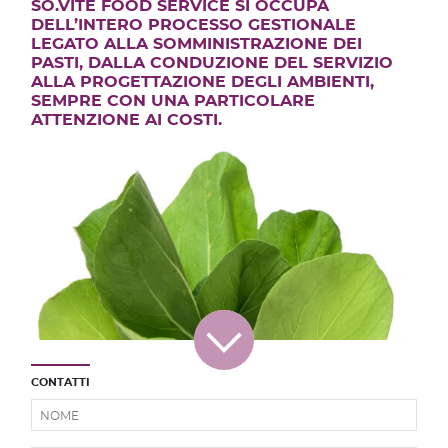
SO.VÍTE FOOD SERVICE SI OCCUPA
DELL’INTERO PROCESSO GESTIONALE
LEGATO ALLA SOMMINISTRAZIONE DEI
PASTI, DALLA CONDUZIONE DEL SERVIZIO
ALLA PROGETTAZIONE DEGLI AMBIENTI,
SEMPRE CON UNA PARTICOLARE
ATTENZIONE AI COSTI.
CONTATTI