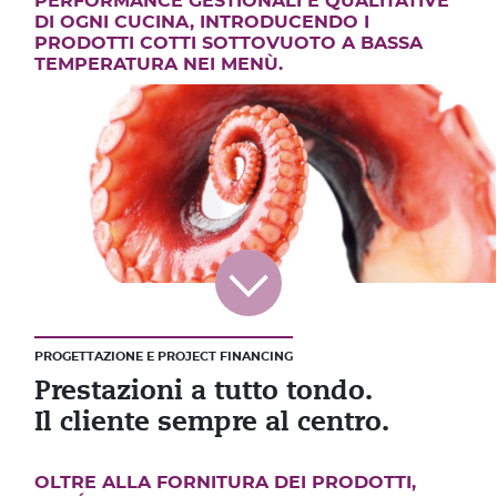
PERFORMANCE GESTIONALI E QUALITATIVE
DI OGNI CUCINA, INTRODUCENDO I
PRODOTTI COTTI SOTTOVUOTO A BASSA
TEMPERATURA NEI MENÙ.
PROGETTAZIONE E PROJECT FINANCING
Prestazioni a tutto tondo.
Il cliente sempre al centro.
OLTRE ALLA FORNITURA DEI PRODOTTI,