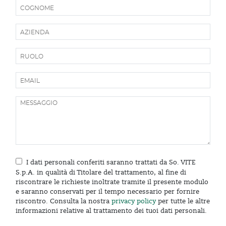
I dati personali conferiti saranno trattati da So. VITE
S.p.A. in qualità di Titolare del trattamento, al fine di
riscontrare le richieste inoltrate tramite il presente modulo
e saranno conservati per il tempo necessario per fornire
riscontro. Consulta la nostra
privacy policy
per tutte le altre
informazioni relative al trattamento dei tuoi dati personali.